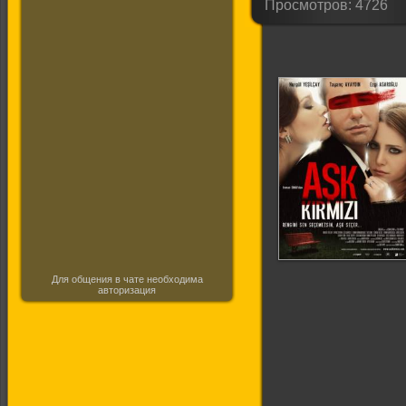
Просмотров: 4726
Для общения в чате необходима
авторизация
Красная любовь