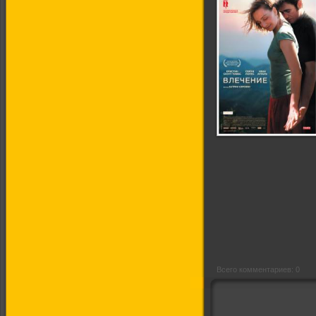
Влечение
Всего комментариев: 0