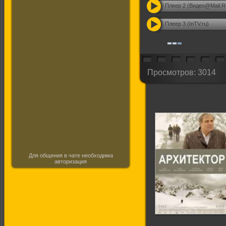
Плеер 2 (Видео@Mail.R
Плеер 3 (InTV.ru)
Просмотров: 3014
Для общения в чате необходима
авторизация