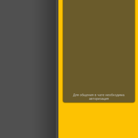
Для общения в чате необходима
авторизация