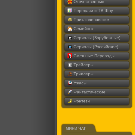
Отечественные
Передачи и ТВ Шоу
Приключенческие
Семейные
Сериалы (Зарубежные)
Сериалы (Российские)
Смешные Переводы
Трейлеры
Триллеры
Ужасы
Фантастические
Фэнтези
МИНИ-ЧАТ