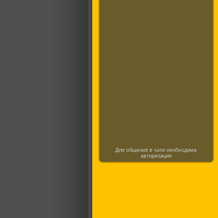
Для общения в чате необходима
авторизация