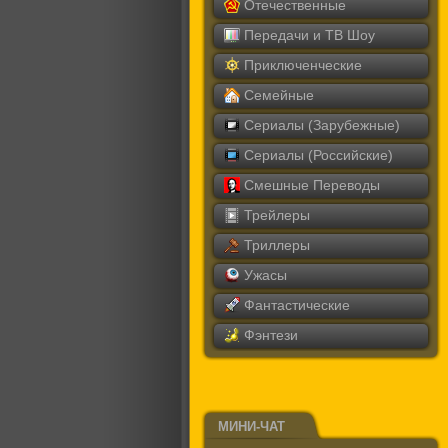
Отечественные
Передачи и ТВ Шоу
Приключенческие
Семейные
Сериалы (Зарубежные)
Сериалы (Российские)
Смешные Переводы
Трейлеры
Триллеры
Ужасы
Фантастические
Фэнтези
МИНИ-ЧАТ