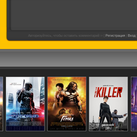
Авторизуйтесь, чтобы оставить комментарий ›› [
Регистрация
|
Вход