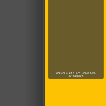
Для общения в чате необходима
авторизация