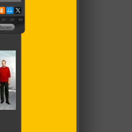
которых