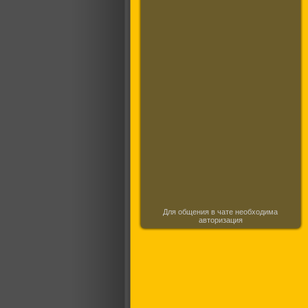
Для общения в чате необходима
авторизация