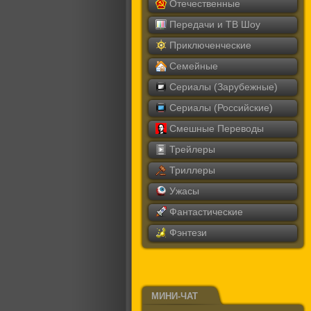
Отечественные
Передачи и ТВ Шоу
Приключенческие
Семейные
Сериалы (Зарубежные)
Сериалы (Российские)
Смешные Переводы
Трейлеры
Триллеры
Ужасы
Фантастические
Фэнтези
МИНИ-ЧАТ