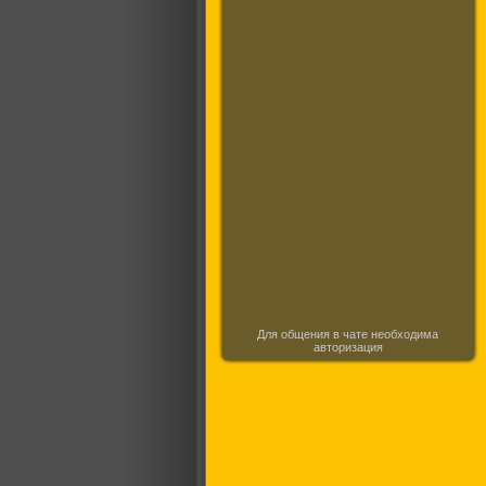
Для общения в чате необходима
авторизация