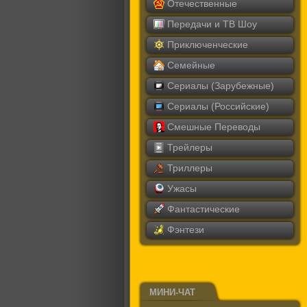
Отечественные
Передачи и ТВ Шоу
Приключенческие
Семейные
Сериалы (Зарубежные)
Сериалы (Российские)
Смешные Переводы
Трейлеры
Триллеры
Ужасы
Фантастические
Фэнтези
МИНИ-ЧАТ