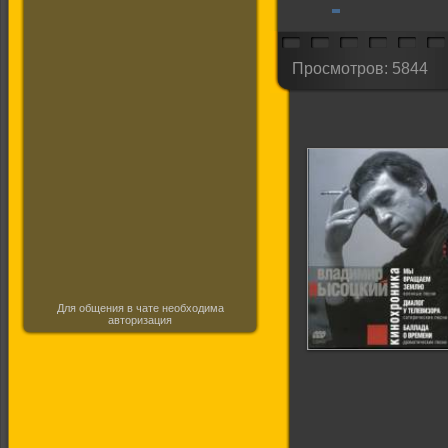
Просмотров: 5844
Для общения в чате необходима
авторизация
Владимир
Высоцкий.
Кинохроника