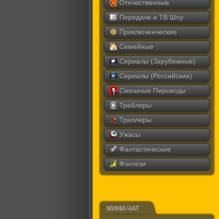
Отечественные
Передачи и ТВ Шоу
Приключенческие
Семейные
Сериалы (Зарубежные)
Сериалы (Российские)
Смешные Переводы
Трейлеры
Триллеры
Ужасы
Фантастические
Фэнтези
МИНИ-ЧАТ