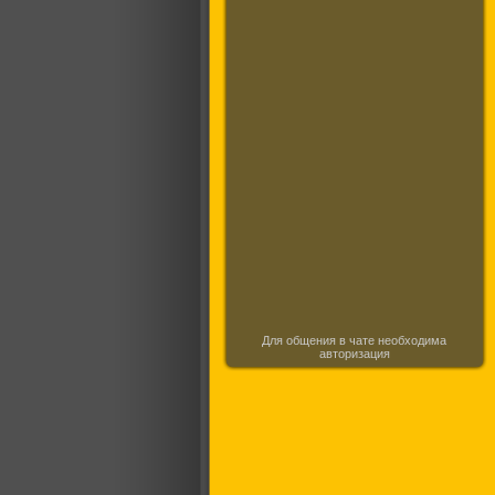
Для общения в чате необходима
авторизация