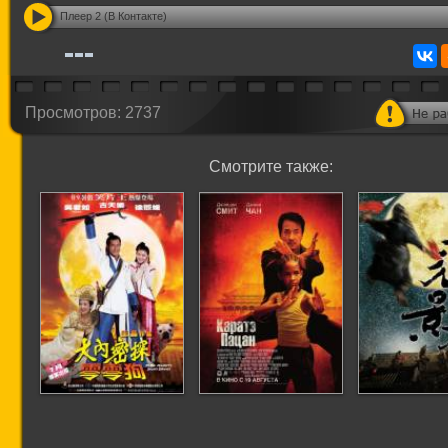
Плеер 2 (В Контакте)
Просмотров: 2737
Смотрите также: