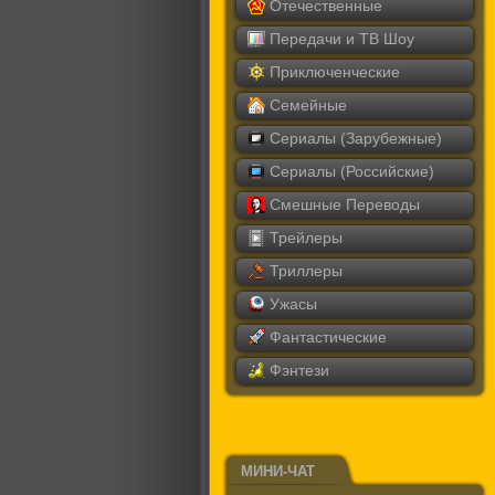
Отечественные
Передачи и ТВ Шоу
Приключенческие
Семейные
Сериалы (Зарубежные)
Сериалы (Российские)
Смешные Переводы
Трейлеры
Триллеры
Ужасы
Фантастические
Фэнтези
МИНИ-ЧАТ