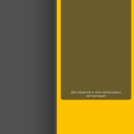
Для общения в чате необходима
авторизация