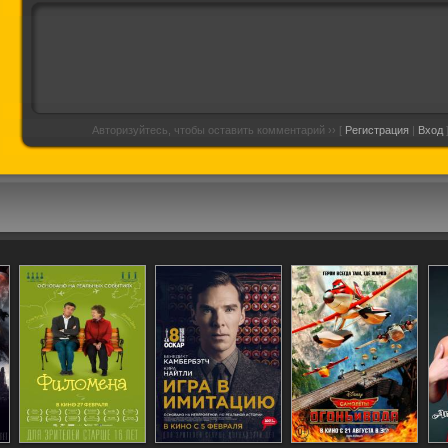
Авторизуйтесь, чтобы оставить комментарий ›› [
Регистрация
|
Вход