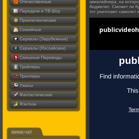
Отечественные
авиалайнера, на которо
Анджелес. Сможет ли Ку
Передачи и ТВ Шоу
тот уничтожит самолет 
Приключенческие
Семейные
Сериалы (Зарубежные)
Сериалы (Российские)
Смешные Переводы
Трейлеры
Триллеры
Ужасы
Фантастические
Фэнтези
МИНИ-ЧАТ