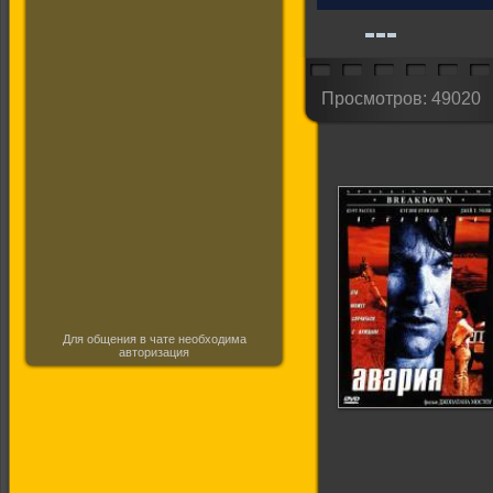
Просмотров: 49020
Для общения в чате необходима
авторизация
Авария