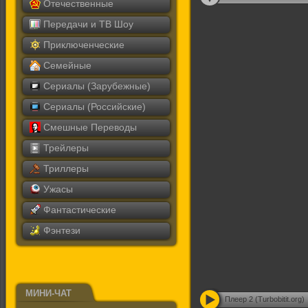
Отечественные
Передачи и ТВ Шоу
Приключенческие
Семейные
Сериалы (Зарубежные)
Сериалы (Российские)
Смешные Переводы
Трейлеры
Триллеры
Ужасы
Фантастические
Фэнтези
МИНИ-ЧАТ
Плеер 2 (Turbobitit.org)